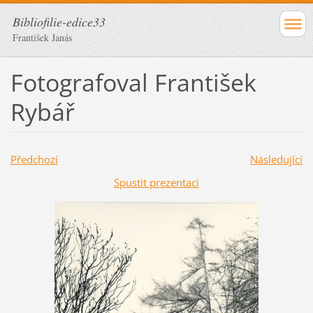
Bibliofilie-edice33
František Janás
Fotografoval František
Rybář
Předchozí
Následující
Spustit prezentaci