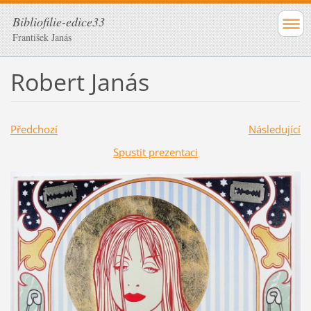
Bibliofilie-edice33
František Janás
Robert Janás
Předchozí
Následující
Spustit prezentaci